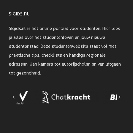
SIGIDS.NL
SIgids.nl is hét online portaal voor studenten. Hier lees
je alles over het studentenleven en jouw nieuwe
studentenstad. Deze studentenwebsite staat vol met
praktische tips, checklists en handige regionale
adressen. Van kamers tot autorijscholen en van uitgaan
tot gezondheid.