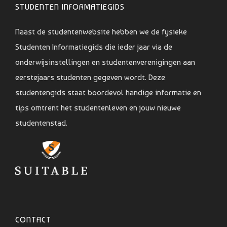
STUDENTEN INFORMATIEGIDS
Naast de studentenwebsite hebben we de fysieke
Studenten Informatiegids die ieder jaar via de
onderwijsinstellingen en studentenverenigingen aan
eerstejaars studenten gegeven wordt. Deze
studentengids staat boordevol handige informatie en
tips omtrent het studentenleven en jouw nieuwe
studentenstad.
CONTACT