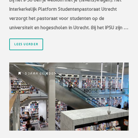
Interkerkelijk Platform Studentenpastoraat Utrecht
verzorgt het pastoraat voor studenten op de
universiteit en hogescholen in Utrecht. Bij het IPSU zijn …
LEES VERDER
5 JAAR GELEDEN