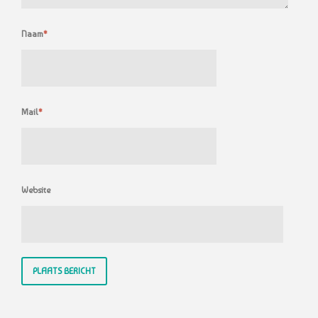
Naam
*
Mail
*
Website