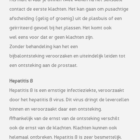
contact de eerste klachten. Het kan gaan om pusachtige
afscheiding (gelig of groenig) uit de plasbuis of een
geïrriteerd gevoel bij het plassen. Het komt ook
wel eens voor dat er geen klachten zijn.
Zonder behandeling kan het een
bijbalontsteking veroorzaken en uiteindelijk leiden tot
een ontsteking aan de prostaat.
Hepatitis B
Hepatitis B is een ernstige infectieziekte, veroorzaakt
door het hepatitis B virus. Dit virus dringt de levercellen
binnen en veroorzaakt daar een ontsteking.
Afhankelijk van de ernst van de ontsteking verschilt
ook de ernst van de klachten. Klachten kunnen ook
helemaal ontbreken. Hepatitis B is zeer besmettelijk.