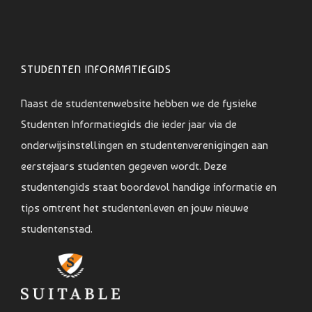
STUDENTEN INFORMATIEGIDS
Naast de studentenwebsite hebben we de fysieke
Studenten Informatiegids die ieder jaar via de
onderwijsinstellingen en studentenverenigingen aan
eerstejaars studenten gegeven wordt. Deze
studentengids staat boordevol handige informatie en
tips omtrent het studentenleven en jouw nieuwe
studentenstad.