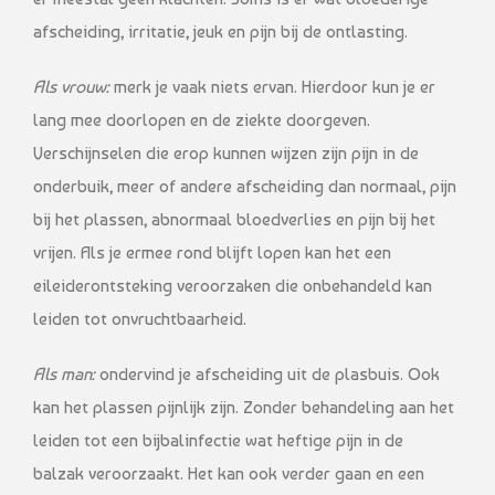
afscheiding, irritatie, jeuk en pijn bij de ontlasting.
Als vrouw:
merk je vaak niets ervan. Hierdoor kun je er
lang mee doorlopen en de ziekte doorgeven.
Verschijnselen die erop kunnen wijzen zijn pijn in de
onderbuik, meer of andere afscheiding dan normaal, pijn
bij het plassen, abnormaal bloedverlies en pijn bij het
vrijen. Als je ermee rond blijft lopen kan het een
eileiderontsteking veroorzaken die onbehandeld kan
leiden tot onvruchtbaarheid.
Als man:
ondervind je afscheiding uit de plasbuis. Ook
kan het plassen pijnlijk zijn. Zonder behandeling aan het
leiden tot een bijbalinfectie wat heftige pijn in de
balzak veroorzaakt. Het kan ook verder gaan en een