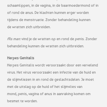
schaamlippen, in de vagina, in de baarmoedermond of in
of rond de anus. De klachten kunnen erger worden
tijdens de menstruatie. Zonder behandeling kunnen
de wratten zich uitbreiden.
Als man:
vind je de wratten op en rond de penis. Zonder
behandeling kunnen de wratten zich uitbreiden.
Herpes Genitalis
Herpes Genitalis wordt veroorzaakt door een vervelend
virus. Het virus veroorzaakt een infectie van de huid en
de slijmvliezen in en rond de geslachtsdelen. Je moet
met de uitslag op de huid of het slijmvlies van
mond, penis, vagina of anus in aanraking komen om
besmet te worden.