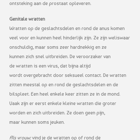
ontsteking aan de prostaat opleveren.
Genitale wratten
Wratten op de geslachtsdelen en rond de anus komen
veel voor en kunnen heel hinderlijk zijn. Ze zijn weliswaar
onschuldig, maar soms zeer hardnekkig en ze
kunnen zich snel uitbreiden. De veroorzaker van
de wratten is een virus, dat bijna altijd
wordt overgebracht door seksueel contact. De wratten
zitten meestal op en rond de geslachtsdelen en de
bilspleet. Een heel enkele keer zitten ze in de mond.
Vaak zijn er eerst enkele kleine wratten die groter
worden en zich uitbreiden. Ze doen geen pijn,
maar kunnen soms jeuken.
Als vrouw:
vind je de wratten op of rond de