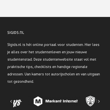
SIGIDS.NL
SIgids.nl is hét online portaal voor studenten. Hier lees
je alles over het studentenleven en jouw nieuwe
studentenstad. Deze studentenwebsite staat vol met
praktische tips, checklists en handige regionale
adressen. Van kamers tot autorijscholen en van uitgaan
tot gezondheid.