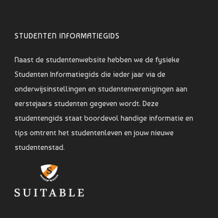
STUDENTEN INFORMATIEGIDS
Naast de studentenwebsite hebben we de fysieke
Studenten Informatiegids die ieder jaar via de
onderwijsinstellingen en studentenverenigingen aan
eerstejaars studenten gegeven wordt. Deze
studentengids staat boordevol handige informatie en
tips omtrent het studentenleven en jouw nieuwe
studentenstad.