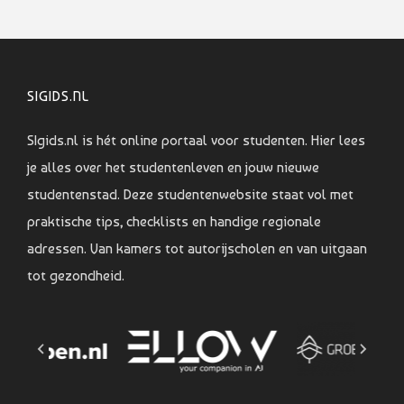
SIGIDS.NL
SIgids.nl is hét online portaal voor studenten. Hier lees
je alles over het studentenleven en jouw nieuwe
studentenstad. Deze studentenwebsite staat vol met
praktische tips, checklists en handige regionale
adressen. Van kamers tot autorijscholen en van uitgaan
tot gezondheid.