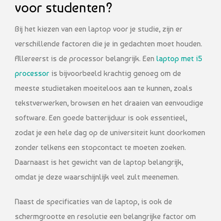
voor studenten?
Bij het kiezen van een laptop voor je studie, zijn er
verschillende factoren die je in gedachten moet houden.
Allereerst is de processor belangrijk. Een
laptop met i5
processor
is bijvoorbeeld krachtig genoeg om de
meeste studietaken moeiteloos aan te kunnen, zoals
tekstverwerken, browsen en het draaien van eenvoudige
software. Een goede batterijduur is ook essentieel,
zodat je een hele dag op de universiteit kunt doorkomen
zonder telkens een stopcontact te moeten zoeken.
Daarnaast is het gewicht van de laptop belangrijk,
omdat je deze waarschijnlijk veel zult meenemen.
Naast de specificaties van de laptop, is ook de
schermgrootte en resolutie een belangrijke factor om