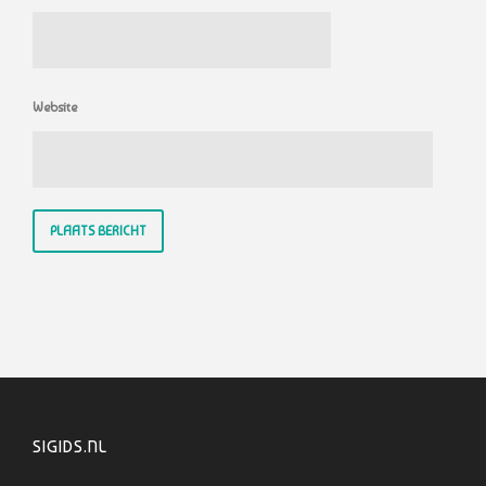
Website
SIGIDS.NL