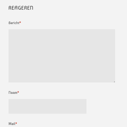
REAGEREN
Bericht
*
Naam
*
Mail
*