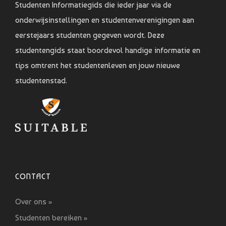
Studenten Informatiegids die ieder jaar via de
onderwijsinstellingen en studentenverenigingen aan
eerstejaars studenten gegeven wordt. Deze
studentengids staat boordevol handige informatie en
tips omtrent het studentenleven en jouw nieuwe
studentenstad.
CONTACT
Over ons »
Studenten bereiken »