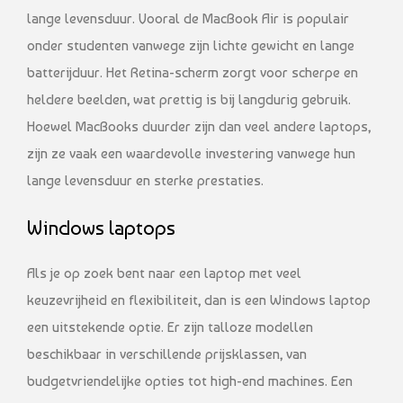
lange levensduur. Vooral de MacBook Air is populair
onder studenten vanwege zijn lichte gewicht en lange
batterijduur. Het Retina-scherm zorgt voor scherpe en
heldere beelden, wat prettig is bij langdurig gebruik.
Hoewel MacBooks duurder zijn dan veel andere laptops,
zijn ze vaak een waardevolle investering vanwege hun
lange levensduur en sterke prestaties.
Windows laptops
Als je op zoek bent naar een laptop met veel
keuzevrijheid en flexibiliteit, dan is een Windows laptop
een uitstekende optie. Er zijn talloze modellen
beschikbaar in verschillende prijsklassen, van
budgetvriendelijke opties tot high-end machines. Een