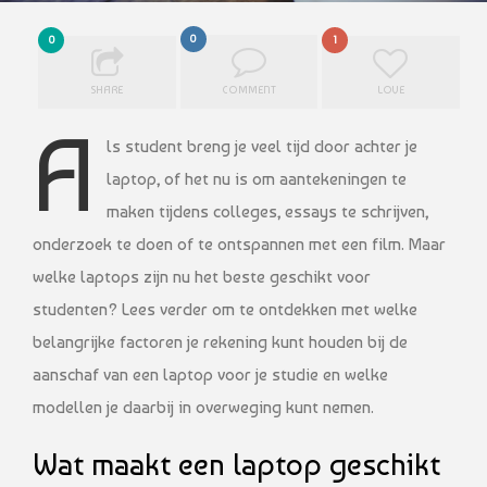
0
0
1
SHARE
COMMENT
LOVE
A
ls student breng je veel tijd door achter je
laptop, of het nu is om aantekeningen te
maken tijdens colleges, essays te schrijven,
onderzoek te doen of te ontspannen met een film. Maar
welke laptops zijn nu het beste geschikt voor
studenten? Lees verder om te ontdekken met welke
belangrijke factoren je rekening kunt houden bij de
aanschaf van een laptop voor je studie en welke
modellen je daarbij in overweging kunt nemen.
Wat maakt een laptop geschikt