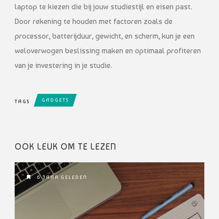
laptop te kiezen die bij jouw studiestijl en eisen past.
Door rekening te houden met factoren zoals de
processor, batterijduur, gewicht, en scherm, kun je een
weloverwogen beslissing maken en optimaal profiteren
van je investering in je studie.
GADGETS
TAGS
OOK LEUK OM TE LEZEN
6 JAAR GELEDEN