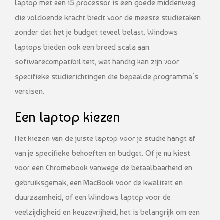
laptop met een i5 processor is een goede middenweg
die voldoende kracht biedt voor de meeste studietaken
zonder dat het je budget teveel belast. Windows
laptops bieden ook een breed scala aan
softwarecompatibiliteit, wat handig kan zijn voor
specifieke studierichtingen die bepaalde programma’s
vereisen.
Een laptop kiezen
Het kiezen van de juiste laptop voor je studie hangt af
van je specifieke behoeften en budget. Of je nu kiest
voor een Chromebook vanwege de betaalbaarheid en
gebruiksgemak, een MacBook voor de kwaliteit en
duurzaamheid, of een Windows laptop voor de
veelzijdigheid en keuzevrijheid, het is belangrijk om een