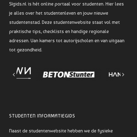
SIgids.nl is hét online portaal voor studenten. Hier lees
je alles over het studentenleven en jouw nieuwe
studentenstad. Deze studentenwebsite staat vol met
praktische tips, checklists en handige regionale
adressen. Van kamers tot autorijscholen en van uitgaan
tot gezondheid.
STUDENTEN INFORMATIEGIDS
Naast de studentenwebsite hebben we de fysieke