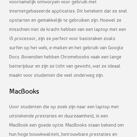
voornamelijk ontworpen voor gebruik met
internetgebaseerde applicaties. Dit betekent dat ze snel
opstarten en gemakkelijk te gebruiken zijn. Hoewel ze
misschien niet de kracht hebben van een laptop met een
i5 processor, zijn ze perfect voor basistaken zoals
surfen op het web, e-mailen en het gebruik van Google
Docs. Bovendien hebben Chromebooks vaak een lange
batterijduur en zijn ze licht van gewicht, wat ze ideaal
maakt voor studenten die veel onderweg zijn.
MacBooks
Voor studenten die op zoek zijn naar een laptop met
uitstekende prestaties en duurzaamheid, is een
MacBook een goede optie. MacBooks staan bekend om
hun hoge bouwkwaliteit, betrouwbare prestaties en