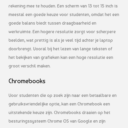
rekening mee te houden. Een scherm van 13 tot 15 inch is
meestal een goede keuze voor studenten, omdat het een
goede balans biedt tussen draagbaarheid en
werkruimte. Een hogere resolutie zorgt voor scherpere
beelden, wat prettig is als je veel tijd achter je laptop
doorbrengt. Vooral bij het lezen van lange teksten of
het bekijken van grafieken kan een hoge resolutie een
groot verschil maken.
Chromebooks
Voor studenten die op zoek zijn naar een betaalbare en
gebruiksvriendelijke optie, kan een Chromebook een
uitstekende keuze zijn. Chromebooks draaien op het
besturingssysteem Chrome OS van Google en zijn