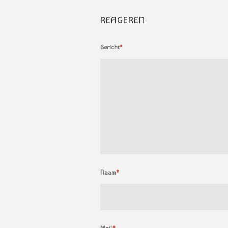
REAGEREN
Bericht
*
Naam
*