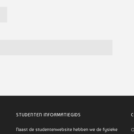
STUDENTEN INFORMATIEGIDS
Naast de studentenwebsite hebben we de fysieke
O